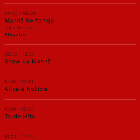
04:00 - 08:00
Manhã Sertaneja
Locução por:
Ativa fm
08:00 - 12:00
Show da Manhã
12:00 - 13:00
Ativa é Notícia
13:00 - 16:00
Tarde Hits
16:00 - 17:15