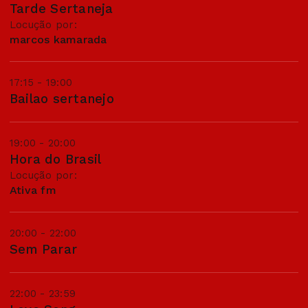
Tarde Sertaneja
Locução por:
marcos kamarada
17:15 - 19:00
Bailao sertanejo
19:00 - 20:00
Hora do Brasil
Locução por:
Ativa fm
20:00 - 22:00
Sem Parar
22:00 - 23:59